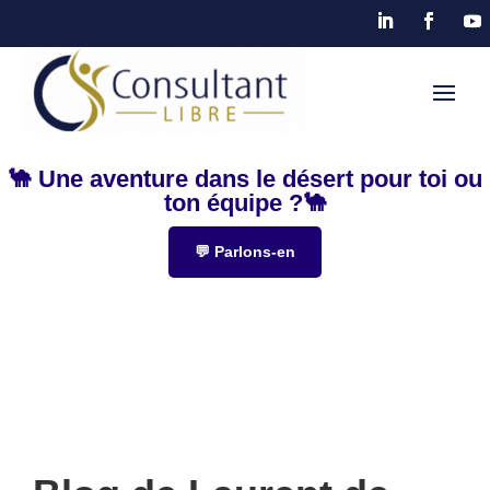
🐪 Une aventure dans le désert pour toi ou
ton équipe ?🐪
💬 Parlons-en