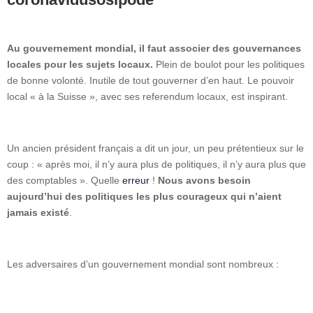
Au gouvernement mondial, il faut associer des gouvernances
locales pour les sujets locaux.
Plein de boulot pour les politiques
de bonne volonté. Inutile de tout gouverner d’en haut. Le pouvoir
local « à la Suisse », avec ses referendum locaux, est inspirant.
Un ancien président français a dit un jour, un peu prétentieux sur le
coup : « après moi, il n’y aura plus de politiques, il n’y aura plus que
des comptables ». Quelle
erreur
!
Nous avons besoin
aujourd’hui des politiques les plus courageux qui n’aient
jamais existé
.
Les adversaires d’un gouvernement mondial sont nombreux :