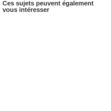
Ces sujets peuvent également
vous intéresser