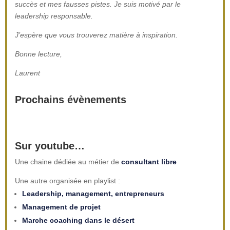
succès et mes fausses pistes. Je suis motivé par le
leadership responsable.
J’espère que vous trouverez matière à inspiration.
Bonne lecture,
Laurent
Prochains évènements
Sur youtube…
Une chaine dédiée au métier de
consultant libre
Une autre organisée en playlist :
Leadership, management, entrepreneurs
Management de projet
Marche coaching dans le désert