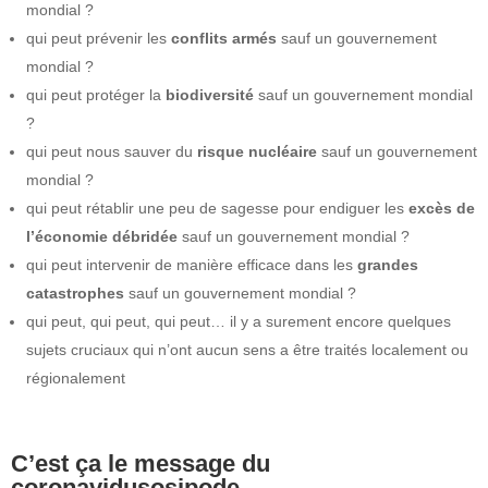
mondial ?
qui peut prévenir les
conflits armés
sauf un gouvernement
mondial ?
qui peut protéger la
biodiversité
sauf un gouvernement mondial
?
qui peut nous sauver du
risque nucléaire
sauf un gouvernement
mondial ?
qui peut rétablir une peu de sagesse pour endiguer les
excès de
l’économie débridée
sauf un gouvernement mondial ?
qui peut intervenir de manière efficace dans les
grandes
catastrophes
sauf un gouvernement mondial ?
qui peut, qui peut, qui peut… il y a surement encore quelques
sujets cruciaux qui n’ont aucun sens a être traités localement ou
régionalement
C’est ça le message du
coronavidusosipode