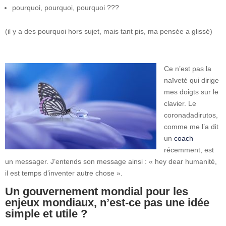
pourquoi, pourquoi, pourquoi ???
(il y a des pourquoi hors sujet, mais tant pis, ma pensée a glissé)
Ce n’est pas la
naïveté qui dirige
mes doigts sur le
clavier. Le
coronadadirutos,
comme me l’a dit
un
coach
récemment, est
un messager. J’entends son message ainsi : « hey dear humanité,
il est temps d’inventer autre chose ».
Un gouvernement mondial pour les
enjeux mondiaux, n’est-ce pas une idée
simple et utile ?