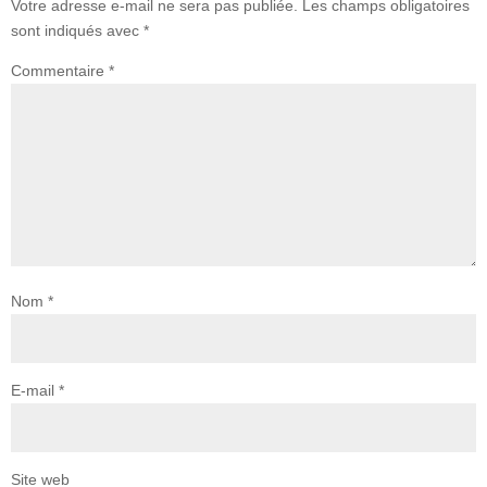
Votre adresse e-mail ne sera pas publiée.
Les champs obligatoires
sont indiqués avec
*
Commentaire
*
Nom
*
E-mail
*
Site web