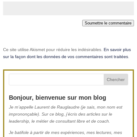
Soumettre le commentaire
Ce site utilise Akismet pour réduire les indésirables.
En savoir plus
sur la façon dont les données de vos commentaires sont traitées
.
Bonjour, bienvenue sur mon blog
Je m’appelle Laurent de Rauglaudre (je sais, mon nom est
imprononçable). Sur ce blog, j’écris des articles sur le
leadership, le métier de consultant libre et de coach.
Je batifole à partir de mes expériences, mes lectures, mes