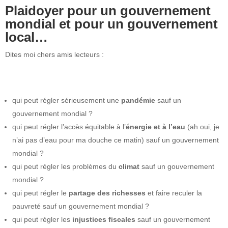
Plaidoyer pour un gouvernement
mondial et pour un gouvernement
local…
Dites moi chers amis lecteurs :
qui peut régler sérieusement une
pandémie
sauf un
gouvernement mondial ?
qui peut régler l’accès équitable à l’
énergie et à l’eau
(ah oui, je
n’ai pas d’eau pour ma douche ce matin) sauf un gouvernement
mondial ?
qui peut régler les problèmes du
climat
sauf un gouvernement
mondial ?
qui peut régler le
partage des richesses
et faire reculer la
pauvreté sauf un gouvernement mondial ?
qui peut régler les
injustices fiscales
sauf un gouvernement