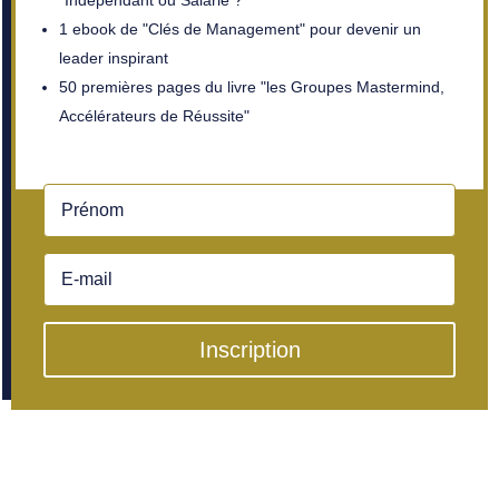
1 ebook de "Clés de Management" pour devenir un
leader inspirant
50 premières pages du livre "les Groupes Mastermind,
Accélérateurs de Réussite"
Inscription