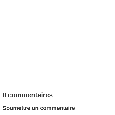
0 commentaires
Soumettre un commentaire