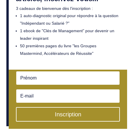
3 cadeaux de bienvenue dès l'inscription :
1 auto-diagnostic original pour répondre à la question
"Indépendant ou Salarié ?"
1 ebook de "Clés de Management" pour devenir un
leader inspirant
50 premières pages du livre "les Groupes
Mastermind, Accélérateurs de Réussite"
Inscription