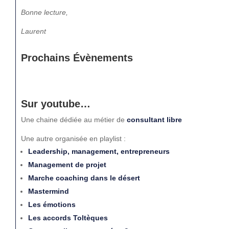
Bonne lecture,
Laurent
Prochains Évènements
Sur youtube…
Une chaine dédiée au métier de
consultant libre
Une autre organisée en playlist :
Leadership, management, entrepreneurs
Management de projet
Marche coaching dans le désert
Mastermind
Les émotions
Les accords Toltèques