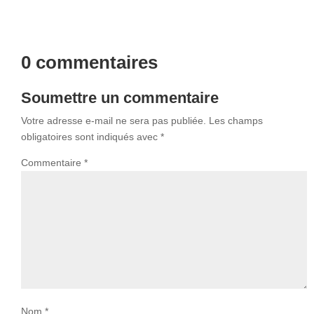
0 commentaires
Soumettre un commentaire
Votre adresse e-mail ne sera pas publiée.
Les champs
obligatoires sont indiqués avec
*
Commentaire
*
Nom
*