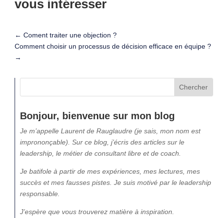
vous intéresser
←
Coment traiter une objection ?
Comment choisir un processus de décision efficace en équipe ?
→
Bonjour, bienvenue sur mon blog
Je m’appelle Laurent de Rauglaudre (je sais, mon nom est
imprononçable). Sur ce blog, j’écris des articles sur le
leadership, le métier de consultant libre et de coach.
Je batifole à partir de mes expériences, mes lectures, mes
succès et mes fausses pistes. Je suis motivé par le leadership
responsable.
J’espère que vous trouverez matière à inspiration.