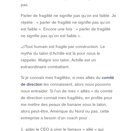
pas.
Parler de fragilité ne signifie pas qu’on est faible. Je
répète : « parler de fragilité ne signifie pas qu’on
est faible ». Encore une fois : « parler de fragilité
ne signifie pas qu’on est faible ».
🦶
Tout humain est fragile par construction. Le
mythe du talon d’Achille est là pour nous le
rappeler. Malgré son talon, Achille est un
extraordinaire combattant.
Si je connais mes fragilités, si mes alliés du
comité
de direction
les connaissent, alors nous pouvons
nous entraider. Si l’un de mes « alliés » du comité
de direction connait mes fragilités, en profite pour
me mettre des peaux de banane sous le talon,
alors peut-être, Amérique du Nord ou pas, cette
entreprise a besoin d’un coach pour :
aider le CEO à virer le fameux « allié » qui