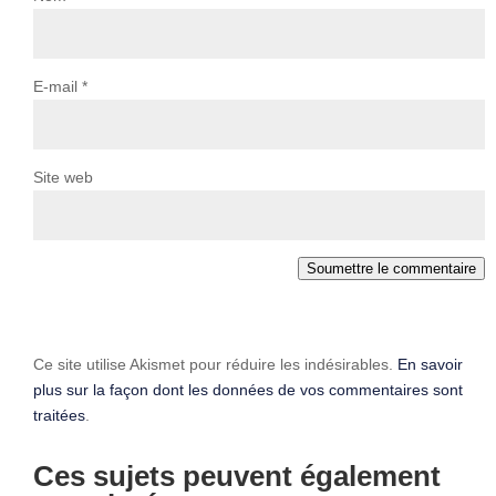
E-mail
*
Site web
Soumettre le commentaire
Ce site utilise Akismet pour réduire les indésirables.
En savoir
plus sur la façon dont les données de vos commentaires sont
traitées
.
Ces sujets peuvent également