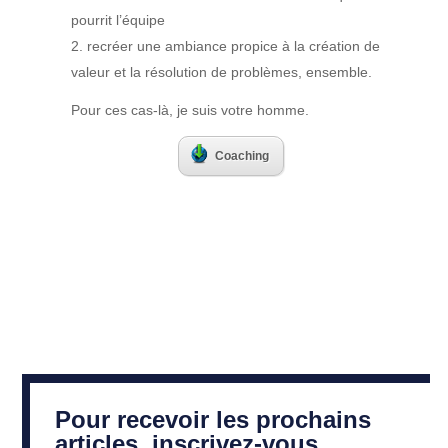
pourrit l’équipe
recréer une ambiance propice à la création de
valeur et la résolution de problèmes, ensemble.
Pour ces cas-là, je suis votre homme.
Coaching
Pour recevoir les prochains
articles, inscrivez-vous...