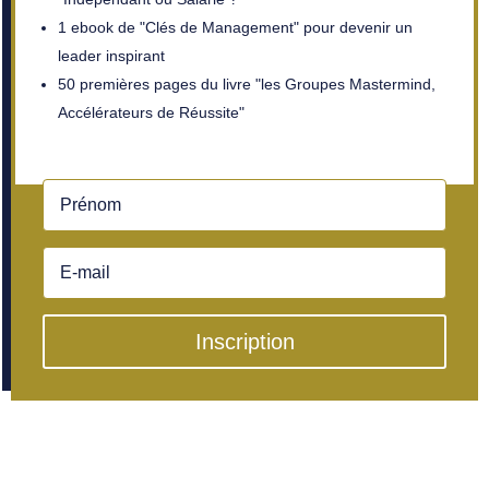
1 ebook de "Clés de Management" pour devenir un
leader inspirant
50 premières pages du livre "les Groupes Mastermind,
Accélérateurs de Réussite"
Inscription