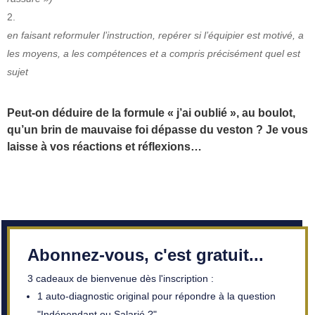
en faisant reformuler l’instruction, repérer si l’équipier est motivé, a
les moyens, a les compétences et a compris précisément quel est
sujet
Peut-on déduire de la formule « j’ai oublié », au boulot,
qu’un brin de mauvaise foi dépasse du veston ? Je vous
laisse à vos réactions et réflexions…
Abonnez-vous, c'est gratuit...
3 cadeaux de bienvenue dès l'inscription :
1 auto-diagnostic original pour répondre à la question
"Indépendant ou Salarié ?"