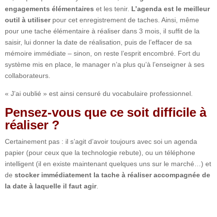
engagements élémentaires
et les tenir.
L’agenda est le meilleur
outil à utiliser
pour cet enregistrement de taches. Ainsi, même
pour une tache élémentaire à réaliser dans 3 mois, il suffit de la
saisir, lui donner la date de réalisation, puis de l’effacer de sa
mémoire immédiate – sinon, on reste l’esprit encombré. Fort du
système mis en place, le manager n’a plus qu’à l’enseigner à ses
collaborateurs.
« J’ai oublié » est ainsi censuré du vocabulaire professionnel.
Pensez-vous que ce soit difficile à
réaliser ?
Certainement pas : il s’agit d’avoir toujours avec soi un agenda
papier (pour ceux que la technologie rebute), ou un téléphone
intelligent (il en existe maintenant quelques uns sur le marché…) et
de
stocker immédiatement la tache à réaliser accompagnée de
la date à laquelle il faut agir
.