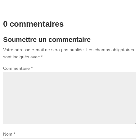
0 commentaires
Soumettre un commentaire
Votre adresse e-mail ne sera pas publiée.
Les champs obligatoires
sont indiqués avec
*
Commentaire
*
Nom
*