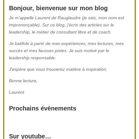
Bonjour, bienvenue sur mon blog
Je m’appelle Laurent de Rauglaudre (je sais, mon nom est
imprononçable). Sur ce blog, j’écris des articles sur le
leadership, le métier de consultant libre et de coach.
Je batifole à partir de mes expériences, mes lectures, mes
succès et mes fausses pistes. Je suis motivé par le
leadership responsable.
J’espère que vous trouverez matière à inspiration.
Bonne lecture,
Laurent
Prochains évènements
Sur youtube…