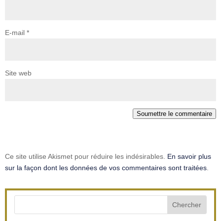
E-mail
*
Site web
Soumettre le commentaire
Ce site utilise Akismet pour réduire les indésirables.
En savoir plus
sur la façon dont les données de vos commentaires sont traitées
.