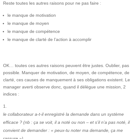
Reste toutes les autres raisons pour ne pas faire :
le manque de motivation
le manque de moyen
le manque de compétence
le manque de clarté de l’action à accomplir
OK… toutes ces autres raisons peuvent être justes. Oublier, pas
possible. Manquer de motivation, de moyen, de compétence, de
clarté, ces causes de manquement à ses obligations existent. Le
manager averti observe donc, quand il délègue une mission, 2
indices :
le collaborateur a-t-il enregistré la demande dans un système
efficace ? (nb : ça se voit, il a noté ou non – et s’il n’a pas noté, il
convient de demander : « peux-tu noter ma demande, ça me
rassure »)