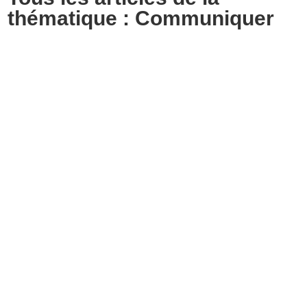
thématique : Communiquer