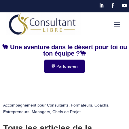
🐪 Une aventure dans le désert pour toi ou
ton équipe ?🐪
💬 Parlons-en
Accompagnement pour Consultants, Formateurs, Coachs,
Entrepreneurs, Managers, Chefs de Projet
Tous les articles de la