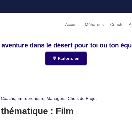
Accueil
Méharées
Coach
A
 aventure dans le désert pour toi ou ton équ
💬 Parlons-en
Coachs, Entrepreneurs, Managers, Chefs de Projet
a thématique : Film