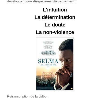
développer
pour diriger avec discernement :
L’intuition
La détermination
Le doute
La non-violence
Retranscription de la vidéo :