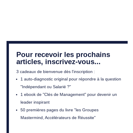
Pour recevoir les prochains
articles, inscrivez-vous...
3 cadeaux de bienvenue dès l'inscription :
1 auto-diagnostic original pour répondre à la question
"Indépendant ou Salarié ?"
1 ebook de "Clés de Management" pour devenir un
leader inspirant
50 premières pages du livre "les Groupes
Mastermind, Accélérateurs de Réussite"