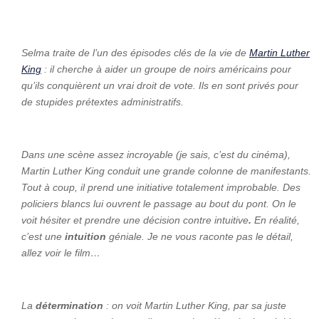
Selma traite de l’un des épisodes clés de la vie de
Martin Luther
King
: il cherche à aider un groupe de noirs américains pour
qu’ils conquièrent un vrai droit de vote. Ils en sont privés pour
de stupides prétextes administratifs.
Dans une scène assez incroyable (je sais, c’est du cinéma),
Martin Luther King conduit
une grande colonne de manifestants.
Tout à coup, il prend une initiative totalement improbable. Des
policiers blancs lui ouvrent le passage au bout du pont. On le
voit hésiter et prendre une décision contre intuitive
.
En réalité,
c’est une
intuition
géniale. Je ne vous raconte pas le détail,
allez voir le film…
La
détermination
: on voit Martin Luther King, par sa juste