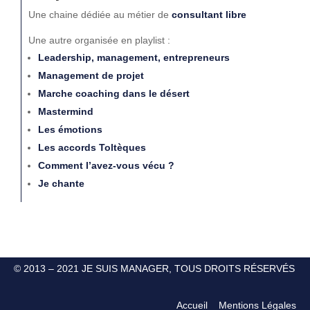
Une chaine dédiée au métier de
consultant libre
Une autre organisée en playlist :
Leadership, management, entrepreneurs
Management de projet
Marche coaching dans le désert
Mastermind
Les émotions
Les accords Toltèques
Comment l’avez-vous vécu ?
Je chante
© 2013 – 2021 JE SUIS MANAGER, TOUS DROITS RÉSERVÉS
Accueil
Mentions Légales