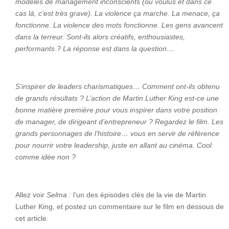
modèles de management inconscients (ou voulus et dans ce
cas là, c’est très grave). La violence ça marche. La menace, ça
fonctionne. La violence des mots fonctionne. Les gens avancent
dans la terreur. Sont-ils alors créatifs, enthousiastes,
performants ? La réponse est dans la question…
S’inspirer de leaders charismatiques… Comment ont-ils obtenu
de grands résultats ? L’action de Martin Luther King est-ce une
bonne matière première pour vous inspirer dans votre position
de manager, de dirigeant d’entrepreneur ? Regardez le film. Les
grands personnages de l’histoire… vous en servir de référence
pour nourrir votre leadership, juste en allant au cinéma. Cool
comme idée non ?
Allez voir
Selma :
l’un des épisodes clés de la vie de Martin
Luther King, et postez un commentaire sur le film en dessous de
cet article.