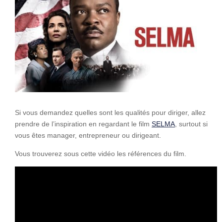
Si vous demandez quelles sont les qualités pour diriger, allez
prendre de l’inspiration en regardant le film
SELMA
, surtout si
vous êtes manager, entrepreneur ou dirigeant.
Vous trouverez sous cette vidéo les références du film.