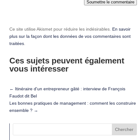
Soumettre le commentaire
Ce site utilise Akismet pour réduire les indésirables.
En savoir
plus sur la façon dont les données de vos commentaires sont
traitées
.
Ces sujets peuvent également
vous intéresser
←
Itinéraire d'un entrepreneur gâté : interview de François
Faudot dit Bel
Les bonnes pratiques de management : comment les construire
ensemble ?
→