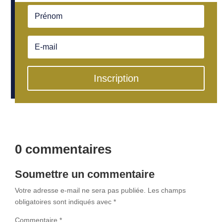
Inscription
0 commentaires
Soumettre un commentaire
Votre adresse e-mail ne sera pas publiée.
Les champs
obligatoires sont indiqués avec
*
Commentaire
*