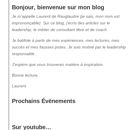
Bonjour, bienvenue sur mon blog
Je m’appelle Laurent de Rauglaudre (je sais, mon nom est
imprononçable). Sur ce blog, j’écris des articles sur le
leadership, le métier de consultant libre et de coach.
Je batifole à partir de mes expériences, mes lectures, mes
succès et mes fausses pistes. Je suis motivé par le leadership
responsable.
J’espère que vous trouverez matière à inspiration.
Bonne lecture,
Laurent
Prochains Évènements
Sur youtube…