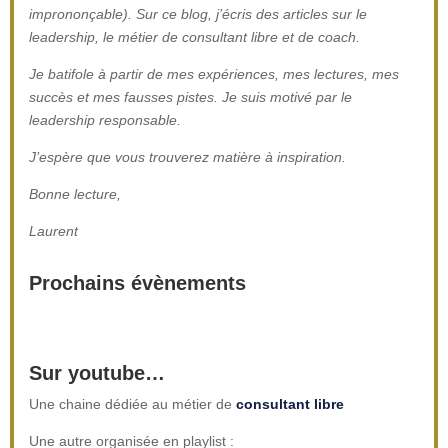
imprononçable). Sur ce blog, j’écris des articles sur le
leadership, le métier de consultant libre et de coach.
Je batifole à partir de mes expériences, mes lectures, mes
succès et mes fausses pistes. Je suis motivé par le
leadership responsable.
J’espère que vous trouverez matière à inspiration.
Bonne lecture,
Laurent
Prochains évènements
Sur youtube…
Une chaine dédiée au métier de
consultant libre
Une autre organisée en playlist :