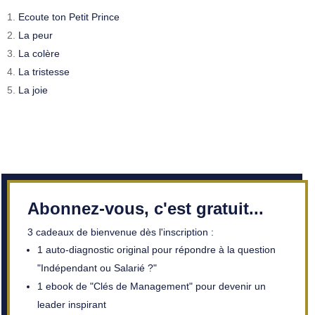
Ecoute ton Petit Prince
La peur
La colère
La tristesse
La joie
Abonnez-vous, c'est gratuit...
3 cadeaux de bienvenue dès l'inscription :
1 auto-diagnostic original pour répondre à la question
"Indépendant ou Salarié ?"
1 ebook de "Clés de Management" pour devenir un
leader inspirant