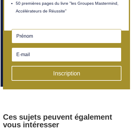
50 premières pages du livre "les Groupes Mastermind,
Accélérateurs de Réussite"
Inscription
Ces sujets peuvent également
vous intéresser