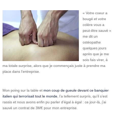
« Votre coeur a
bougé et votre
colère vous a
peut-être sauvé »
me dit un
ostéopathe
quelques jours
après que je me
sois fais virer, à
ma totale surprise, alors que je commençais juste à prendre ma
place dans l’entreprise.
Mon poing sur la table et
mon coup de gueule devant ce banquier
italien qui terrorisait tout le monde
, l’a tellement surpris, qu’il s’est
rassis et nous avons enfin pu parler d’égal à égal : ce jour-là, j’ai
sauvé un contrat de 3M€ pour mon entreprise.