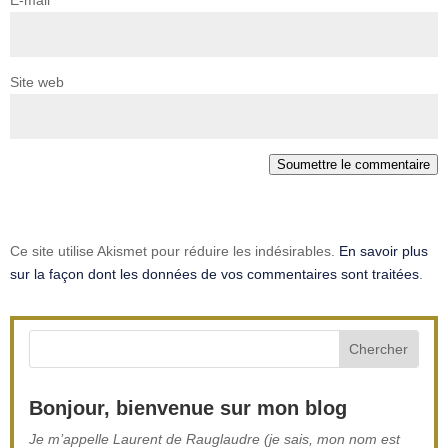
Site web
Soumettre le commentaire
Ce site utilise Akismet pour réduire les indésirables.
En savoir plus
sur la façon dont les données de vos commentaires sont traitées
.
Bonjour, bienvenue sur mon blog
Je m’appelle Laurent de Rauglaudre (je sais, mon nom est