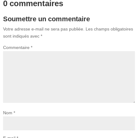
0 commentaires
Soumettre un commentaire
Votre adresse e-mail ne sera pas publiée.
Les champs obligatoires
sont indiqués avec
*
Commentaire
*
Nom
*
E-mail
*