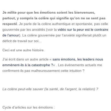
Je milite pour que les émotions soient les bienvenues,
partout, y compris la colère qui signifie qu’on ne se sent pas
respecté
. Je parle de la colère authentique et spontanée, pas celle
gouvernée par les anxiétés (voir la
vidéo sur la peur est le contraire
de l’amour
). La colère gouvernée par l’anxiété signifierait plutôt un
déficit de travail sur soi…
Ceci est une autre histoire.
J’ai écrit dans un autre article «
sans émotions, les leaders nous
emmènent-ils à la catastrophe ?
« . Les évènements actuels me
confirment-ils pas malheureusement cette intuition ?
La colère peut-elle sauver (la santé, de l’argent, la relation) ?
Cycle d’articles sur les émotions :