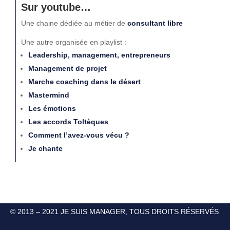
Sur youtube…
Une chaine dédiée au métier de
consultant libre
Une autre organisée en playlist :
Leadership, management, entrepreneurs
Management de projet
Marche coaching dans le désert
Mastermind
Les émotions
Les accords Toltèques
Comment l’avez-vous vécu ?
Je chante
© 2013 – 2021 JE SUIS MANAGER, TOUS DROITS RÉSERVÉS