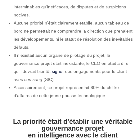
interminables qu’inefficaces, de disputes et de suspicions
nocives.
Aucune priorité n’était clairement établie, aucun tableau de
bord ne permettait ne comprendre la direction que prenaient
les développements, ni le statut de résolution des inévitables
défauts.
Il n’existait aucun organe de pilotage du projet, la
gouvernance projet était inexistante, le CEO en était à dire
qu’il devrait bientôt
signer
des engagements pour le client
avec son sang
(SIC).
Accessoirement, ce projet représentait 80% du chiffre
d’affaires de cette jeune pousse technologique.
La priorité était d’établir une véritable
gouvernance projet
en intelligence avec le client