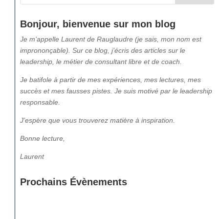
Bonjour, bienvenue sur mon blog
Je m’appelle Laurent de Rauglaudre (je sais, mon nom est
imprononçable). Sur ce blog, j’écris des articles sur le
leadership, le métier de consultant libre et de coach.
Je batifole à partir de mes expériences, mes lectures, mes
succès et mes fausses pistes. Je suis motivé par le leadership
responsable.
J’espère que vous trouverez matière à inspiration.
Bonne lecture,
Laurent
Prochains Évènements