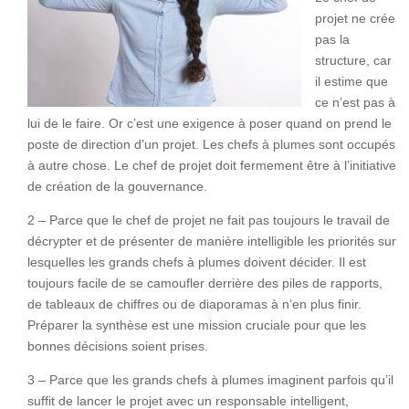
projet ne crée
pas la
structure, car
il estime que
ce n’est pas à
lui de le faire. Or c’est une exigence à poser quand on prend le
poste de direction d’un projet. Les chefs à plumes sont occupés
à autre chose. Le chef de projet doit fermement être à l’initiative
de création de la gouvernance.
2 – Parce que le chef de projet ne fait pas toujours le travail de
décrypter et de présenter de manière intelligible les priorités sur
lesquelles les grands chefs à plumes doivent décider. Il est
toujours facile de se camoufler derrière des piles de rapports,
de tableaux de chiffres ou de diaporamas à n’en plus finir.
Préparer la synthèse est une mission cruciale pour que les
bonnes décisions soient prises.
3 – Parce que les grands chefs à plumes imaginent parfois qu’il
suffit de lancer le projet avec un responsable intelligent,