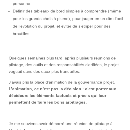
personne.
Définir des tableaux de bord simples à comprendre (même
pour les grands chefs à plume), pour jauger en un clin d’oeil
de l’évolution du projet, et éviter de s’étriper pour des
broutilles.
Quelques semaines plus tard, après plusieurs réunions de
pilotage, des outils et des responsabilités clarifiées, le projet
voguait dans des eaux plus tranquilles.
J’avais pris la place d’animation de la gouvernance projet.
L’animation, ce n’est pas la décision : c’est porter aux
décideurs les éléments factuels et précis qui leur
permettent de faire les bons arbitrages.
Je me souviens avoir démarré une réunion de pilotage à