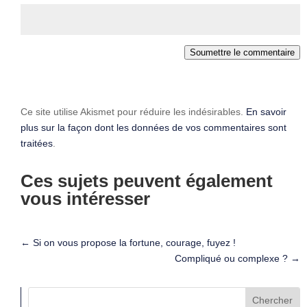
Soumettre le commentaire
Ce site utilise Akismet pour réduire les indésirables.
En savoir
plus sur la façon dont les données de vos commentaires sont
traitées
.
Ces sujets peuvent également
vous intéresser
←
Si on vous propose la fortune, courage, fuyez !
Compliqué ou complexe ?
→