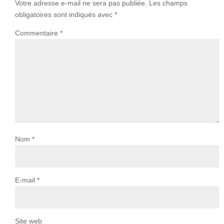
Votre adresse e-mail ne sera pas publiée.
Les champs
obligatoires sont indiqués avec
*
Commentaire
*
Nom
*
E-mail
*
Site web