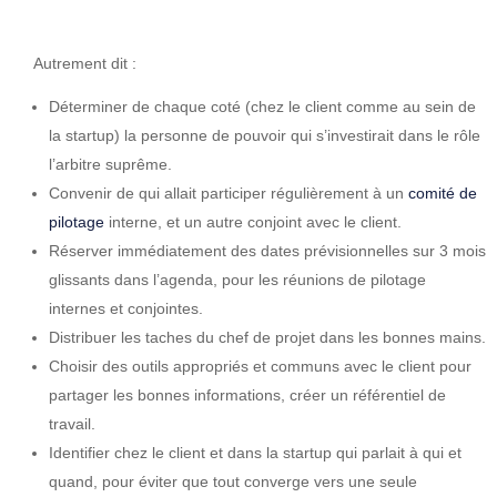
Autrement dit :
Déterminer de chaque coté (chez le client comme au sein de
la startup) la personne de pouvoir qui s’investirait dans le rôle
l’arbitre suprême.
Convenir de qui allait participer régulièrement à un
comité de
pilotage
interne, et un autre conjoint avec le client.
Réserver immédiatement des dates prévisionnelles sur 3 mois
glissants dans l’agenda, pour les réunions de pilotage
internes et conjointes.
Distribuer les taches du chef de projet dans les bonnes mains.
Choisir des outils appropriés et communs avec le client pour
partager les bonnes informations, créer un référentiel de
travail.
Identifier chez le client et dans la startup qui parlait à qui et
quand, pour éviter que tout converge vers une seule