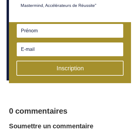
Mastermind, Accélérateurs de Réussite"
Inscription
0 commentaires
Soumettre un commentaire