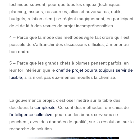
technique souvent, pour que tous les enjeux (techniques,
planning, risques, ressources, alliés et adversaires, outils,
budgets, relation client) se règlent magiquement, en participant
de ci de là à des revues de projet incompréhensibles.
4 – Parce que la mode des méthodes Agile fait croire qu’il est
possible de s’affranchir des discussions difficiles, à mener au
bon endroit.
5 – Parce que les grands chefs à plumes pensent parfois, en
leur for intérieur, que le
chef de projet pourra toujours servir de
fusible
, s’ils n’ont pas eux-mêmes mouillés la chemise.
La gouvernance projet, c’est oser mettre sur la table des
décideurs la
complexité
. Ce sont des méthodes, enrichies de
l
’intelligence collective
, pour que les beaux cerveaux se
penchent, avec des données de qualité, sur la résolution, sur la
recherche de solution.