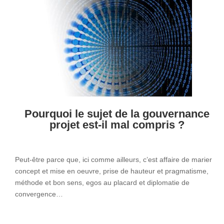
Pourquoi le sujet de la gouvernance
projet est-il mal compris ?
Peut-être parce que, ici comme ailleurs, c’est affaire de marier
concept et mise en oeuvre, prise de hauteur et pragmatisme,
méthode et bon sens, egos au placard et diplomatie de
convergence…