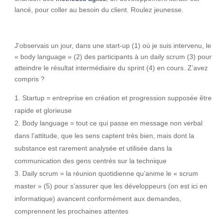
lancé, pour coller au besoin du client. Roulez jeunesse.
J’observais un jour, dans une start-up (1) où je suis intervenu, le
« body language » (2) des participants à un daily scrum (3) pour
atteindre le résultat intermédiaire du sprint (4) en cours. Z’avez
compris ?
Startup = entreprise en création et progression supposée être
rapide et glorieuse
Body language = tout ce qui passe en message non verbal
dans l’attitude, que les sens captent très bien, mais dont la
substance est rarement analysée et utilisée dans la
communication des gens centrés sur la technique
Daily scrum = la réunion quotidienne qu’anime le « scrum
master » (5) pour s’assurer que les développeurs (on est ici en
informatique) avancent conformément aux demandes,
comprennent les prochaines attentes