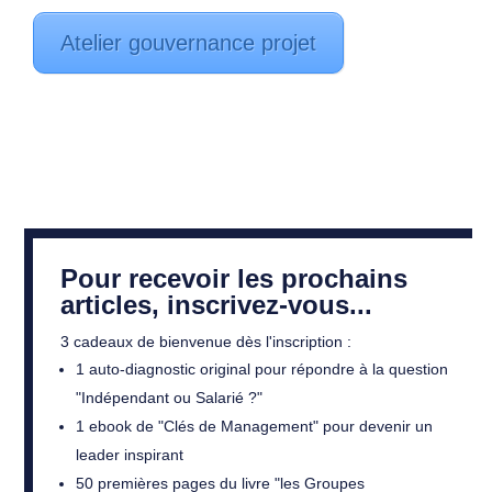
Atelier gouvernance projet
Pour recevoir les prochains
articles, inscrivez-vous...
3 cadeaux de bienvenue dès l'inscription :
1 auto-diagnostic original pour répondre à la question
"Indépendant ou Salarié ?"
1 ebook de "Clés de Management" pour devenir un
leader inspirant
50 premières pages du livre "les Groupes