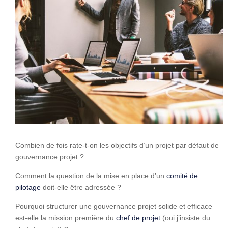
Combien de fois rate-t-on les objectifs d’un projet par défaut de
gouvernance projet ?
Comment la question de la mise en place d’un
comité de
pilotage
doit-elle être adressée ?
Pourquoi structurer une gouvernance projet solide et efficace
est-elle la mission première du
chef de projet
(oui j’insiste du