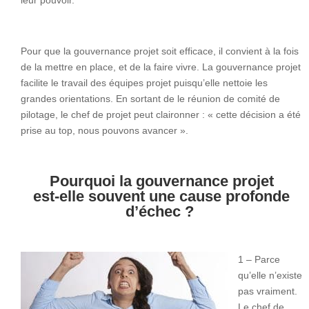
Pour que la gouvernance projet soit efficace, il convient à la fois
de la mettre en place, et de la faire vivre. La gouvernance projet
facilite le travail des équipes projet puisqu’elle nettoie les
grandes orientations. En sortant de le réunion de comité de
pilotage, le chef de projet peut claironner : « cette décision a été
prise au top, nous pouvons avancer ».
Pourquoi la gouvernance projet
est-elle souvent une cause profonde
d’échec ?
1 – Parce
qu’elle n’existe
pas vraiment.
Le chef de