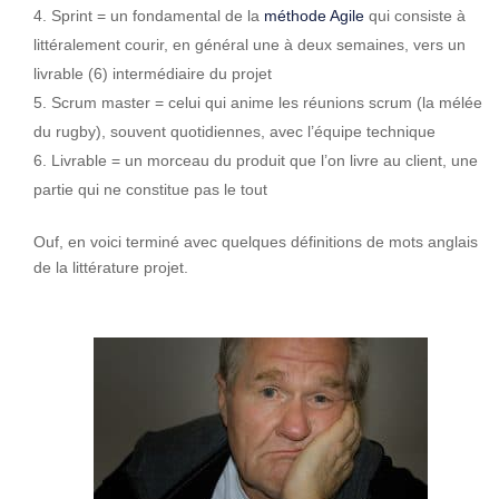
Sprint = un fondamental de la
méthode Agile
qui consiste à
littéralement courir, en général une à deux semaines, vers un
livrable (6) intermédiaire du projet
Scrum master = celui qui anime les réunions scrum (la mélée
du rugby), souvent quotidiennes, avec l’équipe technique
Livrable = un morceau du produit que l’on livre au client, une
partie qui ne constitue pas le tout
Ouf, en voici terminé avec quelques définitions de mots anglais
de la littérature projet.