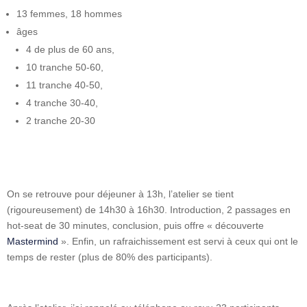
13 femmes, 18 hommes
âges
4 de plus de 60 ans,
10 tranche 50-60,
11 tranche 40-50,
4 tranche 30-40,
2 tranche 20-30
On se retrouve pour déjeuner à 13h, l’atelier se tient
(rigoureusement) de 14h30 à 16h30. Introduction, 2 passages en
hot-seat de 30 minutes, conclusion, puis offre « découverte
Mastermind
». Enfin, un rafraichissement est servi à ceux qui ont le
temps de rester (plus de 80% des participants).