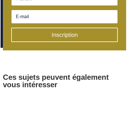
Inscription
Ces sujets peuvent également
vous intéresser