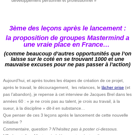
développement personnel et professionnel »
3ème des leçons après le lancement :
la proposition de groupes Mastermind a
une vraie place en France…
(comme beaucoup d’autres opportunités que l’on
laisse sur le coté en se trouvant 1000 et une
mauvaise excuses pour ne pas passer à l’action)
Aujourd’hui, et après toutes les étapes de création de ce projet,
après le travail, le découragement, les relances, le
lâcher prise
(et
pas l’abandon), je repense à cet interview de Jacques Brel dans les
années 60 : « je ne crois pas au talent, je crois au travail, à la
sueur, à la discipline » dit-il en substance…
Que penser de ces 3 leçons après le lancement de cette nouvelle
initiative ?
Commentaire, question ? N’hésitez pas à poster ci-dessous.