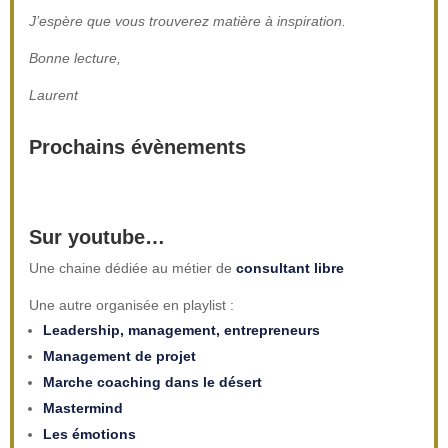
J’espère que vous trouverez matière à inspiration.
Bonne lecture,
Laurent
Prochains évènements
Sur youtube…
Une chaine dédiée au métier de
consultant libre
Une autre organisée en playlist :
Leadership, management, entrepreneurs
Management de projet
Marche coaching dans le désert
Mastermind
Les émotions