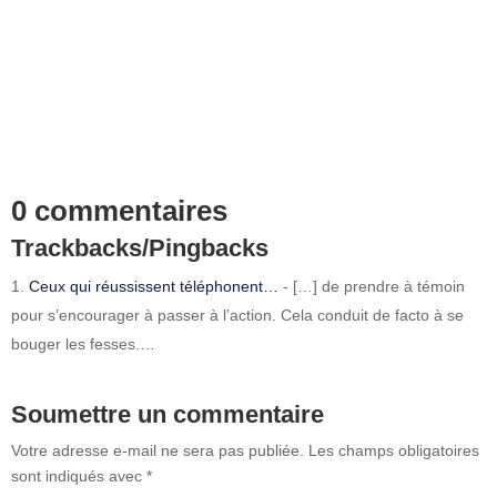
0 commentaires
Trackbacks/Pingbacks
Ceux qui réussissent téléphonent…
- […] de prendre à témoin
pour s’encourager à passer à l’action. Cela conduit de facto à se
bouger les fesses.…
Soumettre un commentaire
Votre adresse e-mail ne sera pas publiée.
Les champs obligatoires
sont indiqués avec
*