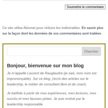
Soumettre le commentaire
Ce site utilise Akismet pour réduire les indésirables.
En savoir plus
sur la façon dont les données de vos commentaires sont traitées
.
Bonjour, bienvenue sur mon blog
Je m’appelle Laurent de Rauglaudre (je sais, mon nom est
imprononçable). Sur ce blog, j’écris des articles sur le
leadership, le métier de consultant libre et de coach.
Je batifole à partir de mes expériences, mes lectures, mes
succès et mes fausses pistes. Je suis motivé par le
leadership responsable.