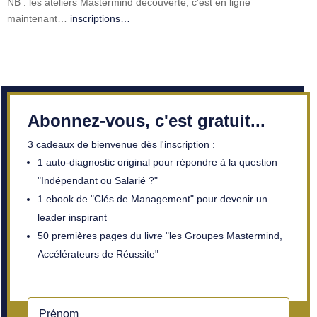
NB : les ateliers Mastermind découverte, c’est en ligne
maintenant…
inscriptions…
Abonnez-vous, c'est gratuit...
3 cadeaux de bienvenue dès l'inscription :
1 auto-diagnostic original pour répondre à la question
"Indépendant ou Salarié ?"
1 ebook de "Clés de Management" pour devenir un
leader inspirant
50 premières pages du livre "les Groupes Mastermind,
Accélérateurs de Réussite"