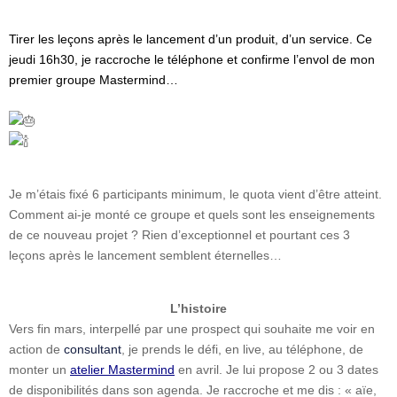
Tirer les leçons après le lancement d’un produit, d’un service. Ce
jeudi 16h30, je raccroche le téléphone et confirme l’envol de mon
premier groupe Mastermind…
Je m’étais fixé 6 participants minimum, le quota vient d’être atteint.
Comment ai-je monté ce groupe et quels sont les enseignements
de ce nouveau projet ? Rien d’exceptionnel et pourtant ces 3
leçons après le lancement semblent éternelles…
L’histoire
Vers fin mars, interpellé par une prospect qui souhaite me voir en
action de
consultant
, je prends le défi, en live, au téléphone, de
monter un
atelier Mastermind
en avril. Je lui propose 2 ou 3 dates
de disponibilités dans son agenda. Je raccroche et me dis : « aïe,