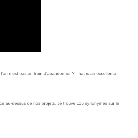
l’on n’est pas en train d’abandonner ? That is an excellente
pace au-dessus de nos projets. Je trouve 115 synonymes sur le