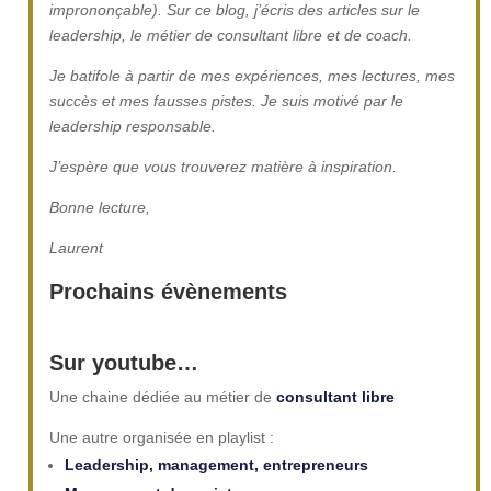
imprononçable). Sur ce blog, j’écris des articles sur le
leadership, le métier de consultant libre et de coach.
Je batifole à partir de mes expériences, mes lectures, mes
succès et mes fausses pistes. Je suis motivé par le
leadership responsable.
J’espère que vous trouverez matière à inspiration.
Bonne lecture,
Laurent
Prochains évènements
Sur youtube…
Une chaine dédiée au métier de
consultant libre
Une autre organisée en playlist :
Leadership, management, entrepreneurs