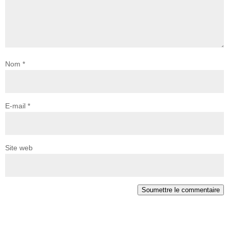
Nom
*
E-mail
*
Site web
Soumettre le commentaire