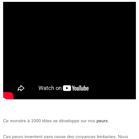
Ce monstre à 1000 têtes se développe sur nos
peurs
.
Ces peurs inventent sans cesse des croyances limitantes. Nous