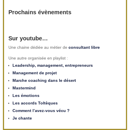
Prochains évènements
Sur youtube…
Une chaine dédiée au métier de
consultant libre
Une autre organisée en playlist :
Leadership, management, entrepreneurs
Management de projet
Marche coaching dans le désert
Mastermind
Les émotions
Les accords Toltèques
Comment l’avez-vous vécu ?
Je chante