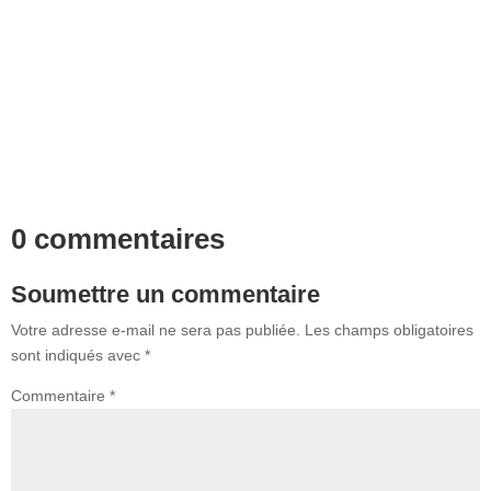
0 commentaires
Soumettre un commentaire
Votre adresse e-mail ne sera pas publiée.
Les champs obligatoires
sont indiqués avec
*
Commentaire
*