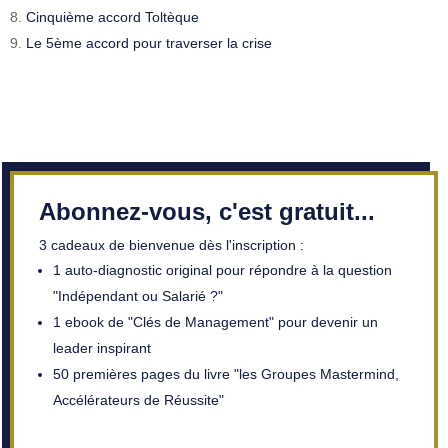
Cinquième accord Toltèque
Le 5ème accord pour traverser la crise
Abonnez-vous, c'est gratuit...
3 cadeaux de bienvenue dès l'inscription :
1 auto-diagnostic original pour répondre à la question
"Indépendant ou Salarié ?"
1 ebook de "Clés de Management" pour devenir un
leader inspirant
50 premières pages du livre "les Groupes Mastermind,
Accélérateurs de Réussite"