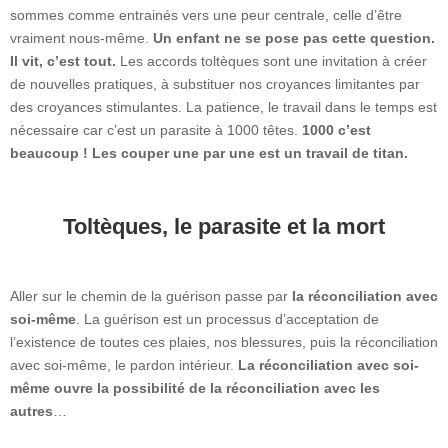
sommes comme entrainés vers une peur centrale, celle d’être
vraiment nous-même.
Un enfant ne se pose pas cette question.
Il vit, c’est tout.
Les accords toltèques sont une invitation à créer
de nouvelles pratiques, à substituer nos croyances limitantes par
des croyances stimulantes. La patience, le travail dans le temps est
nécessaire car c’est un parasite à 1000 têtes.
1000 c’est
beaucoup ! Les couper une par une est un travail de titan.
Toltèques, le parasite et la mort
Aller sur le chemin de la guérison passe par
la réconciliation avec
soi-même
. La guérison est un processus d’acceptation de
l’existence de toutes ces plaies, nos blessures, puis la réconciliation
avec soi-même, le pardon intérieur.
La réconciliation avec soi-
même ouvre la possibilité de la réconciliation avec les
autres
…