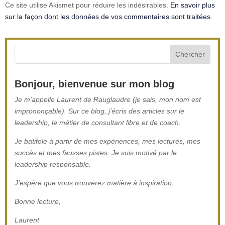
Ce site utilise Akismet pour réduire les indésirables.
En savoir plus
sur la façon dont les données de vos commentaires sont traitées
.
Bonjour, bienvenue sur mon blog
Je m’appelle Laurent de Rauglaudre (je sais, mon nom est
imprononçable). Sur ce blog, j’écris des articles sur le
leadership, le métier de consultant libre et de coach.
Je batifole à partir de mes expériences, mes lectures, mes
succès et mes fausses pistes. Je suis motivé par le
leadership responsable.
J’espère que vous trouverez matière à inspiration.
Bonne lecture,
Laurent