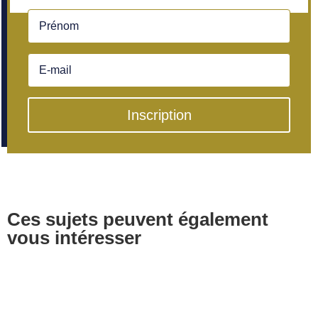
Inscription
Ces sujets peuvent également
vous intéresser