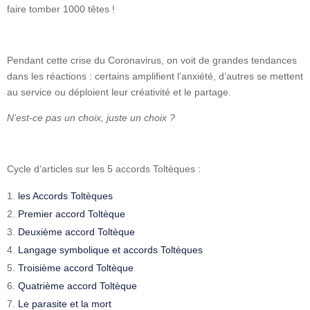
faire tomber 1000 têtes !
Pendant cette crise du Coronavirus, on voit de grandes tendances
dans les réactions : certains amplifient l’anxiété, d’autres se mettent
au service ou déploient leur créativité et le partage.
N’est-ce pas un choix, juste un choix ?
Cycle d’articles sur les 5 accords Toltèques :
les Accords Toltèques
Premier accord Toltèque
Deuxième accord Toltèque
Langage symbolique et accords Toltèques
Troisième accord Toltèque
Quatrième accord Toltèque
Le parasite et la mort