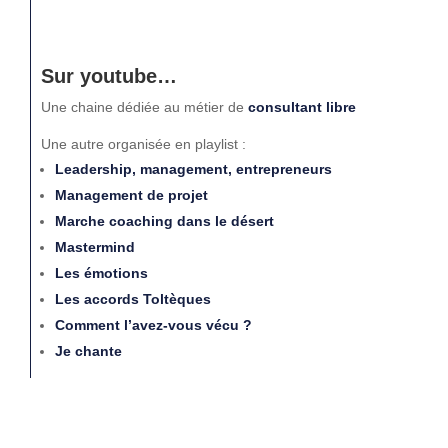
Sur youtube…
Une chaine dédiée au métier de
consultant libre
Une autre organisée en playlist :
Leadership, management, entrepreneurs
Management de projet
Marche coaching dans le désert
Mastermind
Les émotions
Les accords Toltèques
Comment l’avez-vous vécu ?
Je chante