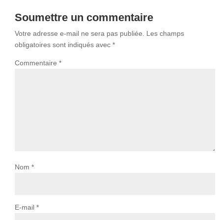
Soumettre un commentaire
Votre adresse e-mail ne sera pas publiée.
Les champs
obligatoires sont indiqués avec
*
Commentaire
*
Nom
*
E-mail
*