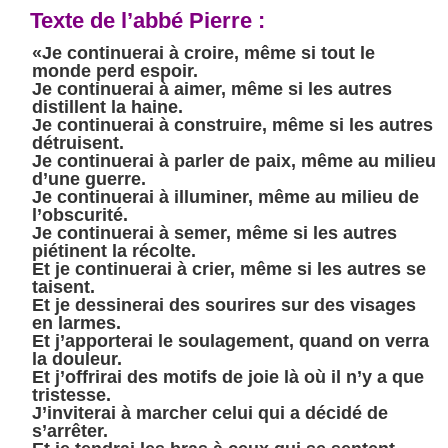
Texte de l’abbé Pierre :
«Je continuerai à croire, même si tout le
monde perd espoir.
Je continuerai à aimer, même si les autres
distillent la haine.
Je continuerai à construire, même si les autres
détruisent.
Je continuerai à parler de paix, même au milieu
d’une guerre.
Je continuerai à illuminer, même au milieu de
l’obscurité.
Je continuerai à semer, même si les autres
piétinent la récolte.
Et je continuerai à crier, même si les autres se
taisent.
Et je dessinerai des sourires sur des visages
en larmes.
Et j’apporterai le soulagement, quand on verra
la douleur.
Et j’offrirai des motifs de joie là où il n’y a que
tristesse.
J’inviterai à marcher celui qui a décidé de
s’arrêter.