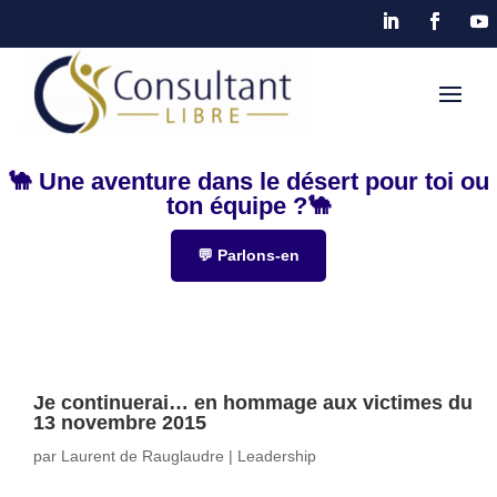
🐪 Une aventure dans le désert pour toi ou
ton équipe ?🐪
💬 Parlons-en
Je continuerai… en hommage aux victimes du
13 novembre 2015
par
Laurent de Rauglaudre
|
Leadership