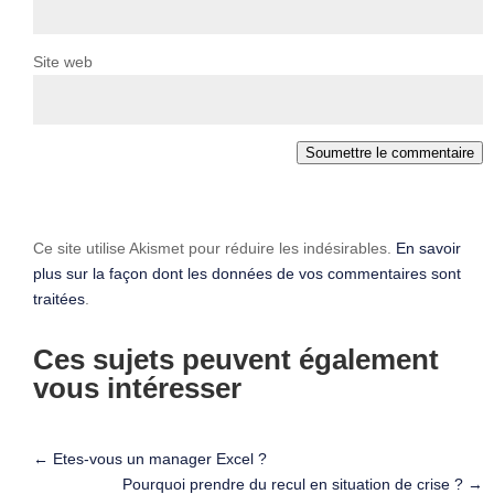
Site web
Soumettre le commentaire
Ce site utilise Akismet pour réduire les indésirables.
En savoir
plus sur la façon dont les données de vos commentaires sont
traitées
.
Ces sujets peuvent également
vous intéresser
←
Etes-vous un manager Excel ?
Pourquoi prendre du recul en situation de crise ?
→