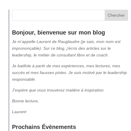
Bonjour, bienvenue sur mon blog
Je m’appelle Laurent de Rauglaudre (je sais, mon nom est
imprononçable). Sur ce blog, j’écris des articles sur le
leadership, le métier de consultant libre et de coach.
Je batifole à partir de mes expériences, mes lectures, mes
succès et mes fausses pistes. Je suis motivé par le leadership
responsable.
J’espère que vous trouverez matière à inspiration.
Bonne lecture,
Laurent
Prochains Évènements