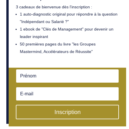
3 cadeaux de bienvenue dès l'inscription :
1 auto-diagnostic original pour répondre à la question
"Indépendant ou Salarié ?"
1 ebook de "Clés de Management" pour devenir un
leader inspirant
50 premières pages du livre "les Groupes
Mastermind, Accélérateurs de Réussite"
Inscription