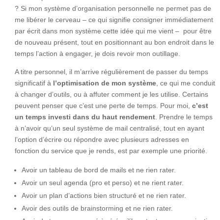
? Si mon système d’organisation personnelle ne permet pas de
me libérer le cerveau – ce qui signifie consigner immédiatement
par écrit dans mon système cette idée qui me vient – pour être
de nouveau présent, tout en positionnant au bon endroit dans le
temps l’action à engager, je dois revoir mon outillage.
A titre personnel, il m’arrive régulièrement de passer du temps
significatif à
l’optimisation de mon système
, ce qui me conduit
à changer d’outils, ou à affuter comment je les utilise. Certains
peuvent penser que c’est une perte de temps. Pour moi,
c’est
un temps investi dans du haut rendement
. Prendre le temps
à n’avoir qu’un seul système de mail centralisé, tout en ayant
l’option d’écrire ou répondre avec plusieurs adresses en
fonction du service que je rends, est par exemple une priorité.
Avoir un tableau de bord de mails et ne rien rater.
Avoir un seul agenda (pro et perso) et ne rient rater.
Avoir un plan d’actions bien structuré et ne rien rater.
Avoir des outils de brainstorming et ne rien rater.