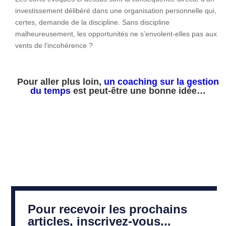
investissement délibéré dans une organisation personnelle qui,
certes, demande de la discipline. Sans discipline
malheureusement, les opportunités ne s’envolent-elles pas aux
vents de l’incohérence ?
Pour aller plus loin,
un coaching sur la gestion
du temps
est peut-être une bonne idée…
Pour recevoir les prochains
articles, inscrivez-vous...