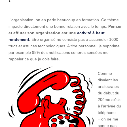
L’organisation, on en parle beaucoup en formation. Ce thème
impacte directement une bonne relation avec le temps.
Penser
et affuter son organisation est une
activité à haut
rendement
.
Etre organisé ne consiste pas à accumuler 1000
trucs et astuces technologiques. A titre personnel, je supprime
par exemple 98% des notifications sonores sensées me
rappeler ce que je dois faire.
Comme
disaient les
aristocrates
du début du
20ème siècle
à l’arrivée du
téléphone :
« on ne me
sonne pas,