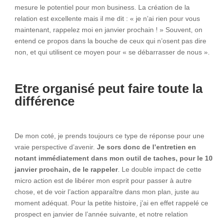
mesure le potentiel pour mon business. La création de la
relation est excellente mais il me dit : « je n’ai rien pour vous
maintenant, rappelez moi en janvier prochain ! » Souvent, on
entend ce propos dans la bouche de ceux qui n’osent pas dire
non, et qui utilisent ce moyen pour « se débarrasser de nous ».
Etre organisé peut faire toute la
différence
De mon coté, je prends toujours ce type de réponse pour une
vraie perspective d’avenir.
Je sors donc de l’entretien en
notant immédiatement dans mon outil de taches, pour le 10
janvier prochain, de le rappeler
. Le double impact de cette
micro action est de libérer mon esprit pour passer à autre
chose, et de voir l’action apparaître dans mon plan, juste au
moment adéquat. Pour la petite histoire, j’ai en effet rappelé ce
prospect en janvier de l’année suivante, et notre relation