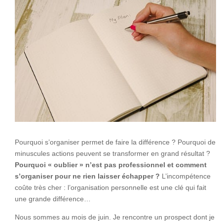
Pourquoi s’organiser permet de faire la différence ? Pourquoi de
minuscules actions peuvent se transformer en grand résultat ?
Pourquoi « oublier » n’est pas professionnel et comment
s’organiser pour ne rien laisser échapper ?
L’incompétence
coûte très cher : l’organisation personnelle est une clé qui fait
une grande différence…
Nous sommes au mois de juin. Je rencontre un prospect dont je