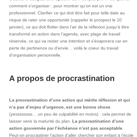
comment s’organiser : pour montrer qu’on est un vrai
professionnel. Clarifier ce qui doit être fait pour telle date au
risque de rater une opportunité (rappeler le prospect le 10
janvier), ce qui doit flotter dans l’air de la réflexion jusqu’à être
transformé en action dans l’agenda, avec plage de travail
réservée, ce qui va rester une intention et s’évaporera car en
perte de pertinence ou d’envie… voilà le coeur du travail
d’organisation personnelle.
A propos de procrastination
La procrastination d’une action qui mérite réflexion et qui
n’a pas d’enjeu d’urgence, est une bonne chose
(yessssssss… un peu de culpabilité en moins) : cela permet de
laisser venir la maturité du plan.
La procrastination d’une
action gouvernée par l’échéance n’est pas acceptable
.
Peut-on procrastiner l’action d’aller chercher son enfant à l’école