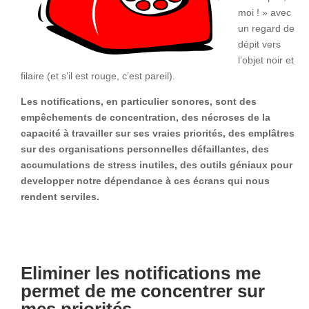
moi ! » avec
un regard de
dépit vers
l’objet noir et
filaire (et s’il est rouge, c’est pareil).
L
es notifications, en particulier sonores, sont des
empêchements de concentration, des nécroses de la
capacité à travailler sur ses vraies priorités, des emplâtres
sur des organisations personnelles défaillantes, des
accumulations de stress inutiles, des outils géniaux pour
developper notre dépendance à ces écrans qui nous
rendent serviles.
Eliminer les notifications me
permet de me concentrer sur
mes priorités