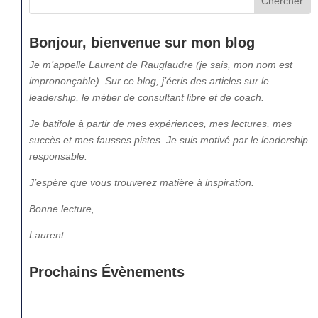
Bonjour, bienvenue sur mon blog
Je m’appelle Laurent de Rauglaudre (je sais, mon nom est
imprononçable). Sur ce blog, j’écris des articles sur le
leadership, le métier de consultant libre et de coach.
Je batifole à partir de mes expériences, mes lectures, mes
succès et mes fausses pistes. Je suis motivé par le leadership
responsable.
J’espère que vous trouverez matière à inspiration.
Bonne lecture,
Laurent
Prochains Évènements