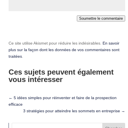
Soumettre le commentaire
Ce site utilise Akismet pour réduire les indésirables.
En savoir
plus sur la façon dont les données de vos commentaires sont
traitées
.
Ces sujets peuvent également
vous intéresser
←
5 idées simples pour réinventer et faire de la prospection
efficace
3 stratégies pour atteindre les sommets en entreprise
→