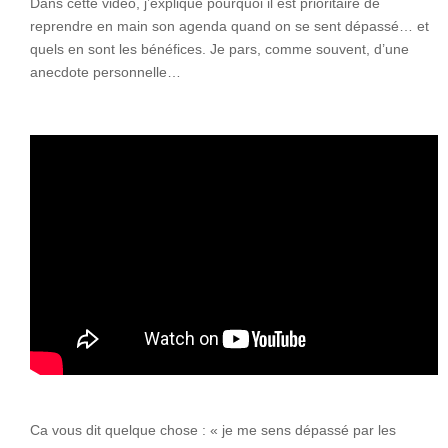
Dans cette vidéo, j’explique pourquoi il est prioritaire de
reprendre en main son agenda quand on se sent dépassé… et
quels en sont les bénéfices. Je pars, comme souvent, d’une
anecdote personnelle…
Ca vous dit quelque chose : « je me sens dépassé par les