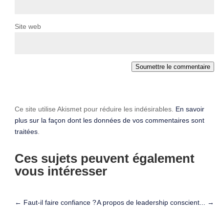
Site web
Soumettre le commentaire
Ce site utilise Akismet pour réduire les indésirables.
En savoir
plus sur la façon dont les données de vos commentaires sont
traitées
.
Ces sujets peuvent également
vous intéresser
←
Faut-il faire confiance ?
A propos de leadership conscient...
→