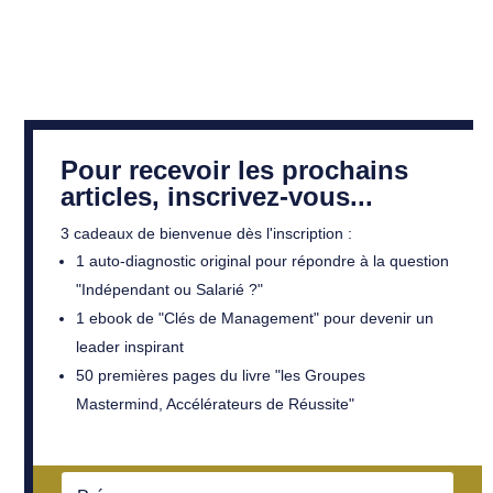
Pour recevoir les prochains
articles, inscrivez-vous...
3 cadeaux de bienvenue dès l'inscription :
1 auto-diagnostic original pour répondre à la question
"Indépendant ou Salarié ?"
1 ebook de "Clés de Management" pour devenir un
leader inspirant
50 premières pages du livre "les Groupes
Mastermind, Accélérateurs de Réussite"