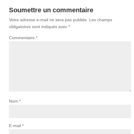
Soumettre un commentaire
Votre adresse e-mail ne sera pas publiée.
Les champs
obligatoires sont indiqués avec
*
Commentaire
*
Nom
*
E-mail
*