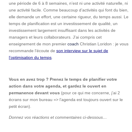
une période de 6 à 8 semaines, n’est ni une activité naturelle, ni
une activité facile. Comme beaucoup d’activités qui font du bien,
elle demande un effort, une certaine rigueur, du temps aussi. Le
temps de planification est un investissement de qualité, un
investissement largement insuffisant dans les activités de
managers et leurs collaborateurs. J’ai compris cet
enseignement de mon premier
coach
Christian Loridon : je vous
recommande l’écoute de
son interview sur le sujet de
l’optimisation du temps
.
Vous en avez trop ? Prenez le temps de planifier votre
action dans votre agenda, et gardez le ouvert en
permanence devant vous
(pour ce qui me concerne, j’ai 2
écrans sur mon bureau => l’agenda est toujours ouvert sur le
petit écran).
Donnez vos réactions et commentaires ci-dessous…