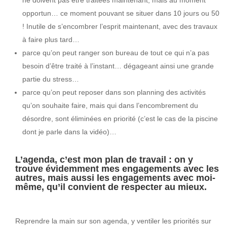
opportun… ce moment pouvant se situer dans 10 jours ou 50
! Inutile de s’encombrer l’esprit maintenant, avec des travaux
à faire plus tard…
parce qu’on peut ranger son bureau de tout ce qui n’a pas
besoin d’être traité à l’instant… dégageant ainsi une grande
partie du stress…
parce qu’on peut reposer dans son planning des activités
qu’on souhaite faire, mais qui dans l’encombrement du
désordre, sont éliminées en priorité (c’est le cas de la piscine
dont je parle dans la vidéo)…
L’agenda, c’est mon plan de travail : on y
trouve évidemment mes engagements avec les
autres, mais aussi les engagements avec moi-
même, qu’il convient de respecter au mieux.
Reprendre la main sur son agenda, y ventiler les priorités sur