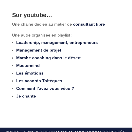
Sur youtube…
Une chaine dédiée au métier de
consultant libre
Une autre organisée en playlist :
Leadership, management, entrepreneurs
Management de projet
Marche coaching dans le désert
Mastermind
Les émotions
Les accords Toltèques
Comment l’avez-vous vécu ?
Je chante