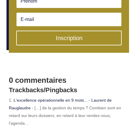
Inscription
0 commentaires
Trackbacks/Pingbacks
L'excellence opérationnelle en 9 mots... - Laurent de
Rauglaudre
- […] de la gestion du temps ? Combien sont en
retard sur leurs dossiers, en retard à leur rendez-vous,
l’agenda…