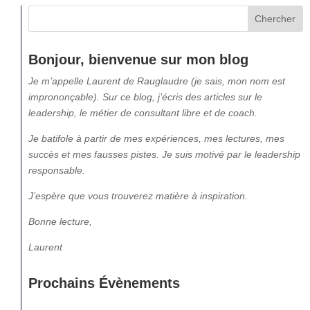
Bonjour, bienvenue sur mon blog
Je m’appelle Laurent de Rauglaudre (je sais, mon nom est
imprononçable). Sur ce blog, j’écris des articles sur le
leadership, le métier de consultant libre et de coach.
Je batifole à partir de mes expériences, mes lectures, mes
succès et mes fausses pistes. Je suis motivé par le leadership
responsable.
J’espère que vous trouverez matière à inspiration.
Bonne lecture,
Laurent
Prochains Évènements